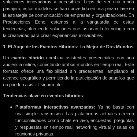
soluciones innovadoras y accesibles. Lejos de ser una moda
pasajera, estos modelos se han convertido en una pieza clave en
la estrategia de comunicación de empresas y organizaciones. En
Producciones Eche, estamos a la vanguardia de estas
tendencias, ofreciendo soluciones que fusionan la tecnología con
la creatividad para crear experiencias inolvidables.
1. El Auge de los Eventos Híbridos: Lo Mejor de Dos Mundos
Un
evento híbrido
combina asistentes presenciales con una
audiencia online, conectando ambos mundos en tiempo real. Este
formato ofrece una flexibilidad sin precedentes, ampliando el
alcance geográfico y permitiendo la participación de aquellos que
no pueden asistir físicamente.
Tendencias clave en eventos híbridos:
Plataformas interactivas avanzadas:
Ya no basta con
una simple transmisión. Las plataformas actuales ofrecen
funcionalidades como chats en vivo, encuestas, preguntas
y respuestas en tiempo real, networking virtual y salas de
reuniones privadas.