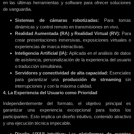
en las últimas herramientas y software para ofrecer soluciones
de vanguardia.
Sistemas de cámaras robotizadas:
Para tomas
dinámicas y control remoto en transmisiones en vivo.
Realidad Aumentada (RA) y Realidad Virtual (RV):
Para
crear presentaciones inmersivas, exposiciones virtuales o
experiencias de marca interactivas.
Inteligencia Artificial (IA):
Aplicada en el análisis de datos
de asistencia, personalización de la experiencia del usuario
o traducción simultánea.
Servidores y conectividad de alta capacidad:
Esenciales
para garantizar una
producción de streaming
sin
interrupciones y con la máxima calidad.
4. La Experiencia del Usuario como Prioridad
Independientemente del formato, el objetivo principal es
garantizar una experiencia excepcional para todos los
participantes. Esto implica un diseño intuitivo, contenido atractivo
y una ejecución técnica impecable.
Diseño UX/UI intuitivo:
Las
plataformas de eventos