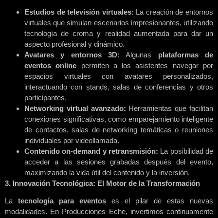
Estudios de televisión virtuales:
La creación de entornos
virtuales que simulan escenarios impresionantes, utilizando
tecnología de croma y realidad aumentada para dar un
aspecto profesional y dinámico.
Avatares y entornos 3D:
Algunas
plataformas de
eventos online
permiten a los asistentes navegar por
espacios virtuales con avatares personalizados,
interactuando con stands, salas de conferencias y otros
participantes.
Networking virtual avanzado:
Herramientas que facilitan
conexiones significativas, como emparejamiento inteligente
de contactos, salas de networking temáticas o reuniones
individuales por videollamada.
Contenido on-demand y retransmisión:
La posibilidad de
acceder a las sesiones grabadas después del evento,
maximizando la vida útil del contenido y la inversión.
3. Innovación Tecnológica: El Motor de la Transformación
La
tecnología para eventos
es el pilar de estas nuevas
modalidades. En Producciones Eche, invertimos continuamente