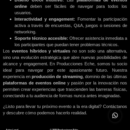
online
deben ser fáciles de navegar para todos los
usuarios.
Interactividad y engagement:
Fomentar la participación
activa a través de encuestas, Q&A, juegos o sesiones de
networking.
Soporte técnico accesible:
Ofrecer asistencia inmediata a
los participantes que puedan tener problemas técnicos.
Los
eventos híbridos y virtuales
no son solo una alternativa,
sino una evolución estratégica que abre nuevas posibilidades de
alcance y engagement. En Producciones Eche, somos tu socio
ideal para navegar por este apasionante futuro. Nuestra
experiencia en
producción de streaming
, dominio de las últimas
plataformas de eventos online
y pasión por la innovación nos
permiten crear experiencias que trascienden las barreras físicas,
conectando a tu audiencia de formas nunca antes imaginadas.
¿Listo para llevar tu próximo evento a la era digital? Contáctanos
y descubre cómo podemos hacerlo realidad.
Aviso Legal
© 2025 Producciones Eche.