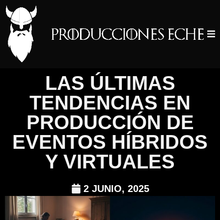
LAS ÚLTIMAS
TENDENCIAS EN
PRODUCCIÓN DE
EVENTOS HÍBRIDOS
Y VIRTUALES
2 JUNIO, 2025