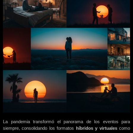
La pandemia transformó el panorama de los eventos para
siempre, consolidando los formatos
híbridos y virtuales
como