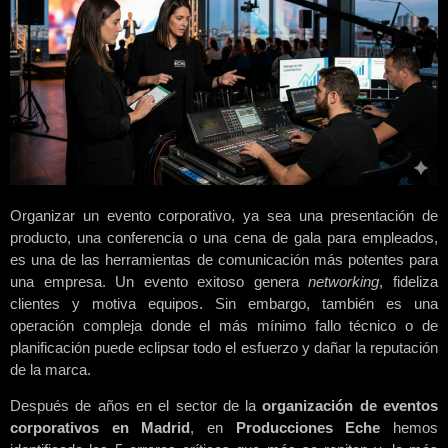
Organizar un evento corporativo, ya sea una presentación de
producto, una conferencia o una cena de gala para empleados,
es una de las herramientas de comunicación más potentes para
una empresa. Un evento exitoso genera
networking
, fideliza
clientes y motiva equipos. Sin embargo, también es una
operación compleja donde el más mínimo fallo técnico o de
planificación puede eclipsar todo el esfuerzo y dañar la reputación
de la marca.
Después de años en el sector de la
organización de eventos
corporativos en Madrid
, en
Producciones Eche
hemos