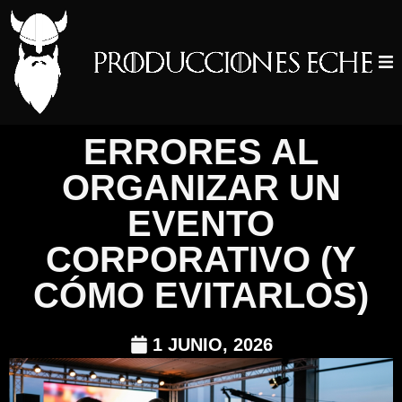
ERRORES AL
ORGANIZAR UN
EVENTO
CORPORATIVO (Y
CÓMO EVITARLOS)
1 JUNIO, 2026